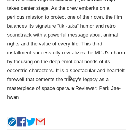
takes center stage. As the crew embarks on a
perilous mission to protect one of their own, the film
balances its signature "tiki-taka" humor and retro
soundtrack with a powerful message about animal
rights and the value of every life. This third
installment successfully revitalizes the MCU's charm
by focusing on the deep emotional bonds of its
eccentric characters. It is a spectacular and heartfelt
farewell that cements the trilogy's legacy as a
masterpiece of space opera.★Reviewer: Park Jae-
hwan