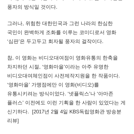
풍자의 방식일 것이다.
그러나, 위험한 대한민국과 그런 나라의 한심한
국민이 완벽하게 조화를 이루는 코미디로서 영화
‘심판’은 두고두고 회자될 풍자의 걸작이다.
참, 이 영화는 비디오대여점이 영화유통의 한축을
차지하던 시절, ‘영화마을’이라는 아주 유명한
비디오대여체인점이 사전제작지원을 한 작품이다.
‘영화마을’ 가맹점에만 이 영화(비디오)를
유통시키려는 방식이었다. ‘넷플릭스’나 ‘아마존
플러스’ 이전에도 이런 기획을 한 사람이 있었다는 게
신기하다. [2017년 2월 4일 KBS독립영화관 방송분
리뷰]