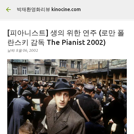
기본 콘텐츠로 건너뛰기
박재환영화리뷰 kinocine.com
[피아니스트] 생의 위한 연주 (로만 폴
란스키 감독 The Pianist 2002)
날짜:
8월 06, 2002