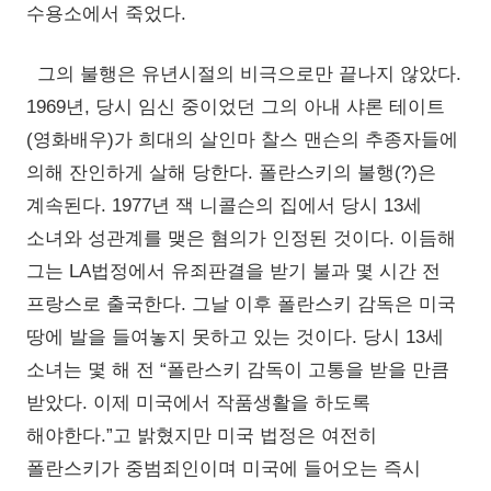
수용소에서 죽었다.
그의 불행은 유년시절의 비극으로만 끝나지 않았다.
1969년, 당시 임신 중이었던 그의 아내 샤론 테이트
(영화배우)가 희대의 살인마 찰스 맨슨의 추종자들에
의해 잔인하게 살해 당한다. 폴란스키의 불행(?)은
계속된다. 1977년 잭 니콜슨의 집에서 당시 13세
소녀와 성관계를 맺은 혐의가 인정된 것이다. 이듬해
그는 LA법정에서 유죄판결을 받기 불과 몇 시간 전
프랑스로 출국한다. 그날 이후 폴란스키 감독은 미국
땅에 발을 들여놓지 못하고 있는 것이다. 당시 13세
소녀는 몇 해 전 “폴란스키 감독이 고통을 받을 만큼
받았다. 이제 미국에서 작품생활을 하도록
해야한다.”고 밝혔지만 미국 법정은 여전히
폴란스키가 중범죄인이며 미국에 들어오는 즉시