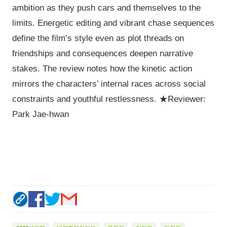
ambition as they push cars and themselves to the
limits. Energetic editing and vibrant chase sequences
define the film’s style even as plot threads on
friendships and consequences deepen narrative
stakes. The review notes how the kinetic action
mirrors the characters’ internal races across social
constraints and youthful restlessness. ★Reviewer:
Park Jae-hwan