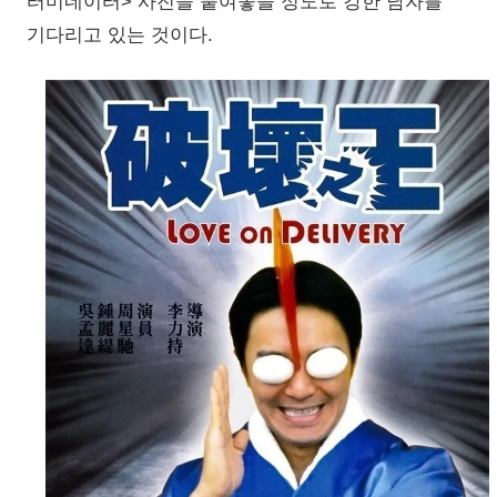
터미네이터> 사진을 붙여놓을 정도로 강한 남자를
기다리고 있는 것이다.