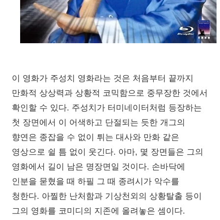
이 영화가 주성치 영화라는 것은 처음부터 끝까지
만화적 상상력과 상황적 코믹함으로 중무장한 것에서
확인할 수 있다. 주성치가 터미네이터처럼 등장하는
첫 장면에서 이 어색하고 단절되는 듯한 개그의
향연은 종잡을 수 없이 튀는 대사와 만화 같은
영상으로 쉴 틈 없이 웃긴다. 아마, 몇 장면들은 그의
영화에서 길이 남은 명장면일 것이다. 손바닥에
인분을 묻혔을 때 하필 그 때 종려시가 악수를
청한다. 아찔한 난처함과 기상천외의 상황탈출 등이
그의 영화를 코미디의 지존에 올려놓은 셈이다.