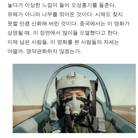
놓다가 이상한 느낌이 들어 오성홍기를 들춘다.
유해가 아니라 나무를 깎아둔 것이다. 시체도 찾지
못할 만큼 산화해 버린 것이다. 중국에서는 이 영화가
상영될 때, 이 장면에서 많이들 오열했다고 한다.
이제 남은 사람들, 이 영화를 본 사람들의 자세는
어떨까. 명약관화하지 않겠는가.