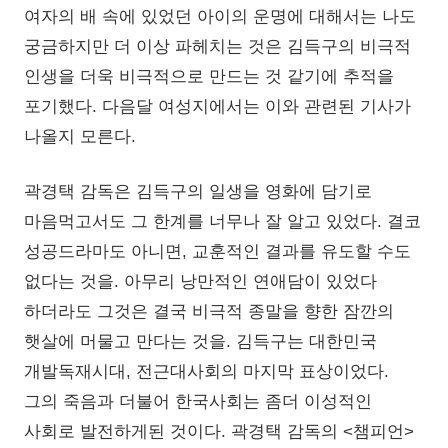
여자의 배 속에 있었던 아이의 운명에 대해서는 나도
궁금하지만 더 이상 파헤치는 것은 김득구의 비극적
인생을 더욱 비극적으로 만드는 것 같기에 추적을
포기했다. 다음달 여성지에서는 이와 관련된 기사가
나올지 모른다.
곽경택 감독은 김득구의 일생을 영화에 담기로
마음먹고서도 그 한계를 너무나 잘 알고 있었다. 결코
성공드라마도 아니면, 교훈적인 결과를 유도할 수도
없다는 것을. 아무리 낭만적인 연애담이 있었다
하더라도 그것은 결국 비극적 종말을 향한 잠깐의
햇살에 머물고 만다는 것을. 김득구는 대한민국
개발독재시대, 전근대사회의 마지막 표상이었다.
그의 죽음과 더불어 한국사회는 좀더 이성적인
사회로 발전하게된 것이다. 곽경택 감독의 <챔피언>