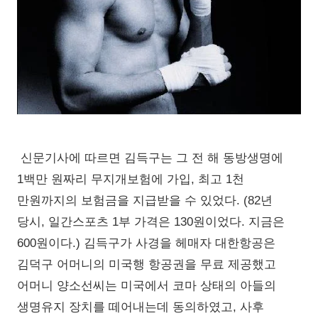
신문기사에 따르면 김득구는 그 전 해 동방생명에
1백만 원짜리 무지개보험에 가입, 최고 1천
만원까지의 보험금을 지급받을 수 있었다. (82년
당시, 일간스포츠 1부 가격은 130원이었다. 지금은
600원이다.) 김득구가 사경을 헤매자 대한항공은
김덕구 어머니의 미국행 항공권을 무료 제공했고
어머니 양소선씨는 미국에서 코마 상태의 아들의
생명유지 장치를 떼어내는데 동의하였고, 사후