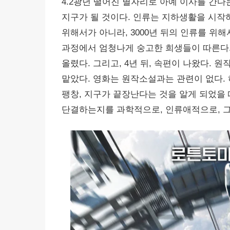
4.2광년 떨어진 별자리로 아예 이사를 간
지구가 될 것이다. 인류는 지하생활을 시작하고
위해서가 아니라, 3000년 뒤의 인류를 위해
과정에서 엄청나게 숭고한 희생들이 따른다. 
올렸다. 그리고, 4년 뒤, 속편이 나왔다.
맡았다. 영화는 원작소설과는 관련이 없다.
팽창, 지구가 끝장난다는 것을 알게 되었을 
단결하는지를 과학적으로, 인류애적으로, 그