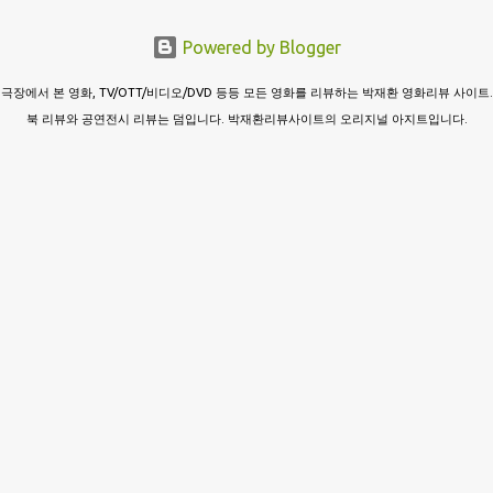
Powered by Blogger
극장에서 본 영화, TV/OTT/비디오/DVD 등등 모든 영화를 리뷰하는 박재환 영화리뷰 사이트.
북 리뷰와 공연전시 리뷰는 덤입니다. 박재환리뷰사이트의 오리지널 아지트입니다.