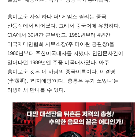
흥미로운 사실 하나 더! 제임스 릴리는 중국
산둥성에서 태어났다. 그래서 중국어에 유창하다.
CIA에서 30년간 근무했고, 1981년부터 4년간
미국재대만협회 사무소장(주 타이완 공관장)을
1986년부터 주한미국대사를 지냈다. 천안문사건이
일어나던 1989년엔 주중 미국대사였다. 아주
흥미로운 것은 이 사람의 중국이름이다. 이결명
(李潔明), ‘리지에밍’이다. ‘총통은 누가 쏘았나’는
티빙에서 만나볼 수 있다.