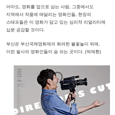
아마도, 영화를 업으로 삼는 사람, 그중에서도
지역에서 작품에 매달리는 영화인들, 현장의
스태프들은 이 영화가 담고 있는 심리적 리얼리티에
십분 공감할 것이다.
부산은 부산국제영화제의 화려한 불꽃놀이 뒤에,
이런 필사의 영화인들이 숨 쉬는 곳이다. (박재환)