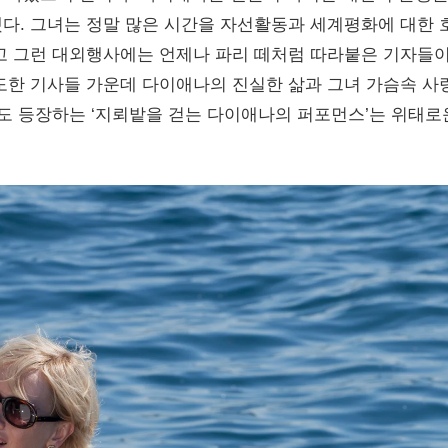
다. 그녀는 정말 많은 시간을 자선활동과 세계평화에 대한 
고 그런 대외행사에는 언제나 파리 떼처럼 따라붙은 기자들
도한 기사들 가운데 다이애나의 진실한 삶과 그녀 가슴속 사
서도 등장하는 ‘지뢰밭을 걷는 다이애나의 퍼포먼스’는 위태로