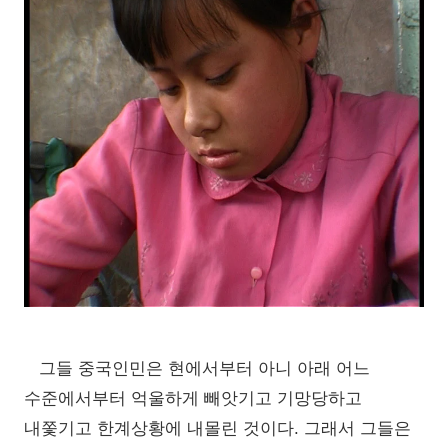
그들 중국인민은 현에서부터 아니 아래 어느
수준에서부터 억울하게 빼앗기고 기망당하고
내쫓기고 한계상황에 내몰린 것이다. 그래서 그들은