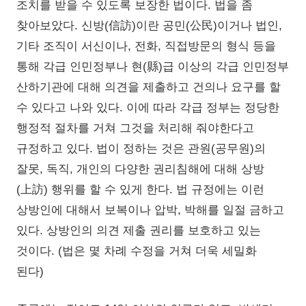
조치를 받을 수 있도록 보장한 법이다. 법을 좀
찾아보았다. 신방(信訪)이란 공민(公民)이거나 법인,
기타 조직이 서신이나, 전화, 직접방문의 형식 등을
통해 각급 인민정부나 현(縣)급 이상의 각급 인민정부
산하기관에 대해 의견을 제출하고 건의나 요구를 할
수 있다고 나와 있다. 이에 따라 각급 정부는 정당한
행정적 절차를 거쳐 그것을 처리해 줘야한다고
규정하고 있다. 법이 정하는 것은 관원(공무원)의
잘못, 독직, 개인의 다양한 권리침해에 대해 상방
(上訪) 행위를 할 수 있게 한다. 법 규정에는 이런
상방인에 대해서 보복이나 압박, 박해를 일절 금하고
있다. 상방인의 의견 제출 권리를 보호하고 있는
것이다. (법은 몇 차례 수정을 거쳐 더욱 세밀화
된다)