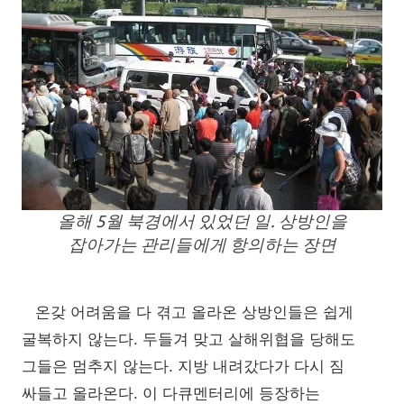
올해 5월 북경에서 있었던 일. 상방인을
잡아가는 관리들에게 항의하는 장면
온갖 어려움을 다 겪고 올라온 상방인들은 쉽게
굴복하지 않는다. 두들겨 맞고 살해위협을 당해도
그들은 멈추지 않는다. 지방 내려갔다가 다시 짐
싸들고 올라온다. 이 다큐멘터리에 등장하는