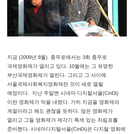
지금 (2009년 8월) 충무로에서는 3회 충무로
국제영화제가 열리고 있다. 10월에는 그 유명한
부산국제영화제가 열린다. 그리고 그 사이에
서울국제사회복지영화제란 것이 새로 열릴
예정이다. 지난 주말엔 시네마 디지털서울(CinDi)
이란 영화제가 막을 내렸다. 가히 지금을 영화제의
계절이라고 해도 괜찮을 듯하다. 많은 영화제가
열리고 그들 영화제가 제각기 특색 있는 차림표를
준비했다. 시네마디지털서울(CinDi)은 디지털 영화에