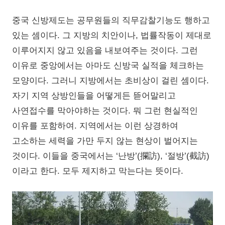
중국 신방제도는 공무원들의 직무감찰기능도 행하고
있는 셈이다. 그 지방의 치안이나, 법률작동이 제대로
이루어지지 않고 있음을 내보여주는 것이다. 그런
이유로 중앙에서는 아마도 신방국 실적을 체크하는
모양이다. 그러니 지방에서는 초비상이 걸린 셈이다.
자기 지역 상방인들을 어떻게든 뜯어말리고
사연접수를 막아야하는 것이다. 뭐 그런 현실적인
이유를 포함하여. 지역에서는 이런 상경하여
고소하는 세력을 가만 두지 않는 현상이 벌어지는
것이다. 이들을 중국에서는 ‘난방’(攔訪), ‘절방’(截訪)
이라고 한다. 모두 제지하고 막는다는 뜻이다.