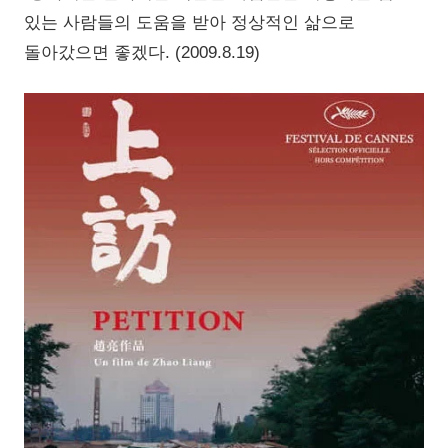
있는 사람들의 도움을 받아 정상적인 삶으로
돌아갔으면 좋겠다. (2009.8.19)