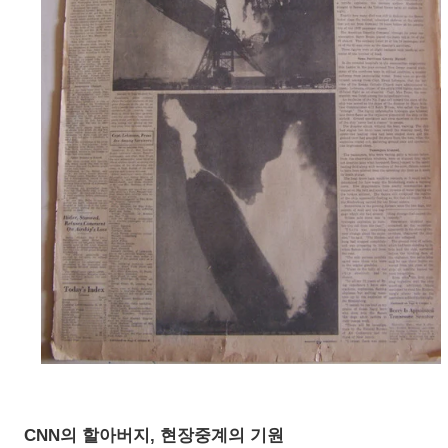
CNN의 할아버지, 현장중계의 기원