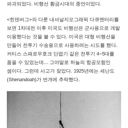
파괴되었다. 비행선 황금시대의 종언이었다.
<힌덴버그>의 다룬 내셔널지오그래픽 다큐멘터리를
보면 1차대전 이후 미국도 비행선은 군사용으로 개발
이용했다는 것을 볼 수 있다. 미국은 대형 비행선을
만들어 전투기 수송용으로 사용하려는 시도를 했다.
커티스 스패로우호크 단엽기 같은 전투기 4~5대를
품을 수 있었는데... 그야말로 하늘의 항공모함인
셈이다. 그런데 사고가 잦았다. 1925년에는 세난도
(Shenandoah)가 번개에 추락했다.