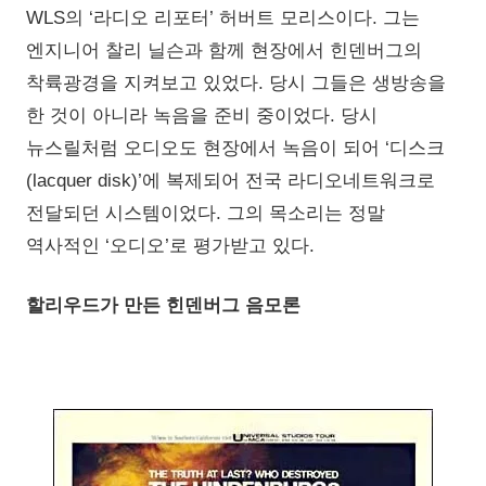
WLS의 ‘라디오 리포터’ 허버트 모리스이다. 그는
엔지니어 찰리 닐슨과 함께 현장에서 힌덴버그의
착륙광경을 지켜보고 있었다. 당시 그들은 생방송을
한 것이 아니라 녹음을 준비 중이었다. 당시
뉴스릴처럼 오디오도 현장에서 녹음이 되어 ‘디스크
(lacquer disk)’에 복제되어 전국 라디오네트워크로
전달되던 시스템이었다. 그의 목소리는 정말
역사적인 ‘오디오’로 평가받고 있다.
할리우드가 만든 힌덴버그 음모론