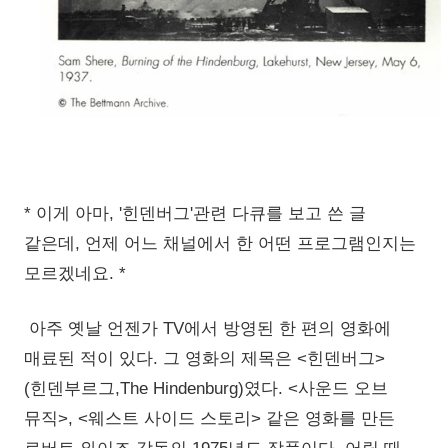
* 이게 아마, '힌덴버그'관련 다큐를 보고 쓴 글
같은데, 언제 어느 채널에서 한 어떤 프로그램인지는
모르겠네요. *
아주 옛날 언젠가 TV에서 방영된 한 편의 영화에
매료된 적이 있다. 그 영화의 제목은 <힌덴버그>
(힌덴부르그,The Hindenburg)였다. <사운드 오브
뮤직>, <웨스트 사이드 스토리> 같은 영화를 만든