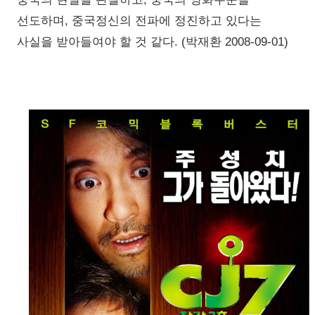
선도하며, 중국정신의 전파에 정진하고 있다는
사실을 받아들여야 할 것 같다. (박재환 2008-09-01)