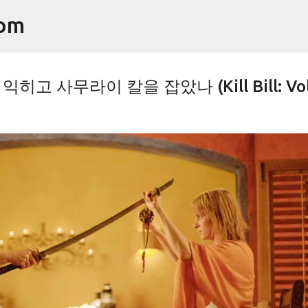
기본 콘텐츠로 건너뛰기
om
고 사무라이 칼을 잡았나 (Kill Bill: Vol.