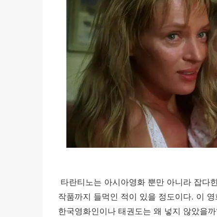
타란티노는 아시아영화 뿐만 아니라 잡다한 
작품까지 들먹인 적이 있을 정도이다. 이 
한국영화인이나 태권도는 왜 넣지 않았을까