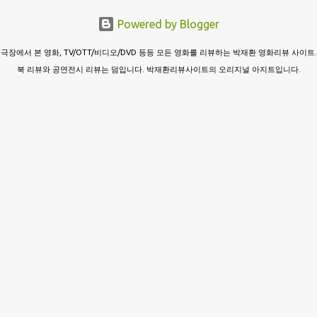
Powered by Blogger
극장에서 본 영화, TV/OTT/비디오/DVD 등등 모든 영화를 리뷰하는 박재환 영화리뷰 사이트.
북 리뷰와 공연전시 리뷰는 덤입니다. 박재환리뷰사이트의 오리지널 아지트입니다.