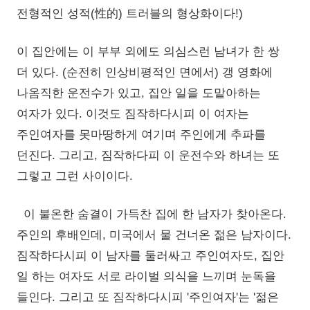
전형적인 성적(性的) 트러블의 형상화이다!)
이 집안에는 이 부부 외에도 의심스런 남녀가 한 쌍
더 있다. (순전히 인상비평적인 면에서) 갱 영화에
나옴직한 운전수가 있고, 집안 일을 도맡아하는
여자가 있다. 이것도 짐작하다시피 이 여자는
주인여자를 못마땅하게 여기며 주인에게 추파를
던진다. 그리고, 짐작하다피 이 운전수와 하녀는 또
그렇고 그런 사이이다.
이 불온한 숨결이 가득찬 집에 한 남자가 찾아온다.
주인의 후배인데, 미국에서 물 건너온 젊은 남자이다.
짐작하다시피 이 남자를 둘러싸고 주인여자도, 집안
일 하는 여자도 서로 라이벌 의식을 느끼며 눈독을
들인다. 그리고 또 짐작하다시피 '주인여자'는 '젊은