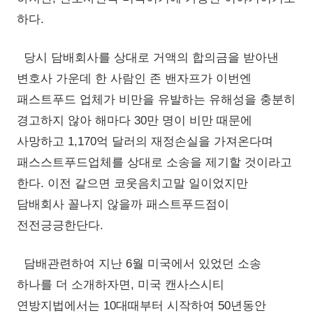
하다.
당시 담배회사를 상대로 거액의 합의금을 받아낸
변호사 가운데 한 사람인 존 밴자프가 이번엔
패스트푸드 업체가 비만을 유발하는 유해성을 충분히
경고하지 않아 해마다 30만 명이 비만 때문에
사망하고 1,170억 달러의 재정손실을 가져온다며
패스스트푸드업체를 상대로 소송을 제기할 것이라고
한다. 이전 같으면 코웃음치고말 일이었지만
담배회사 꼴나지 않을까 패스트푸드점이
전전긍긍한단다.
담배관련하여 지난 6월 미국에서 있었던 소송
하나를 더 소개하자면, 미국 캔사스시티
연방지법에서는 10대때부터 시작하여 50년동안