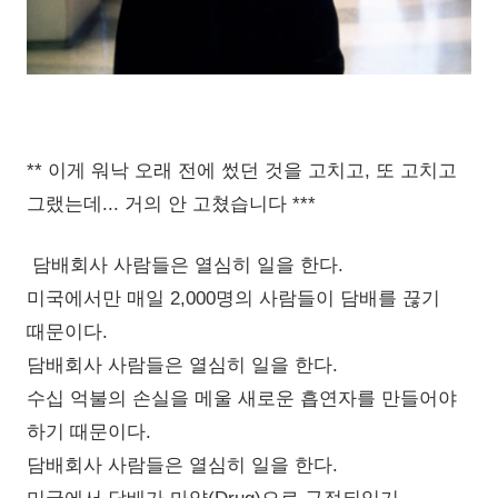
** 이게 워낙 오래 전에 썼던 것을 고치고, 또 고치고
그랬는데... 거의 안 고쳤습니다 ***
담배회사 사람들은 열심히 일을 한다.
미국에서만 매일 2,000명의 사람들이 담배를 끊기
때문이다.
담배회사 사람들은 열심히 일을 한다.
수십 억불의 손실을 메울 새로운 흡연자를 만들어야
하기 때문이다.
담배회사 사람들은 열심히 일을 한다.