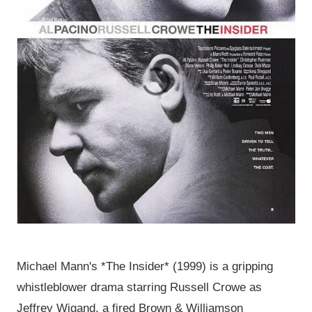
Michael Mann's *The Insider* (1999) is a gripping
whistleblower drama starring Russell Crowe as
Jeffrey Wigand, a fired Brown & Williamson