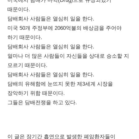
미국에서 담배가 마약(Drug)으로 규정되있기
때문이다.
담배회사 사람들은 열심히 일을 한다.
미국 50개 주정부에 2060억불의 배상금을 주어야
하기 때문이다.
담배회사 사람들은 열심히 일을 한다.
얼마나 더 많은 사람들이 자신들을 상대로 승소할 지
모르기 때문이다.
담배회사 사람들은 열심히 일을 한다.
담배의 유해함에 눈뜨지 못한 제3세계 시장을
장악하기 위함 때문이다.
그들은 담배전쟁을 하고 있다.
이 글은 장기간 흡연으로 발생한 폐암환자들이