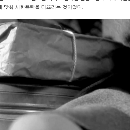
에 맞춰 시한폭탄을 터뜨리는 것이었다.