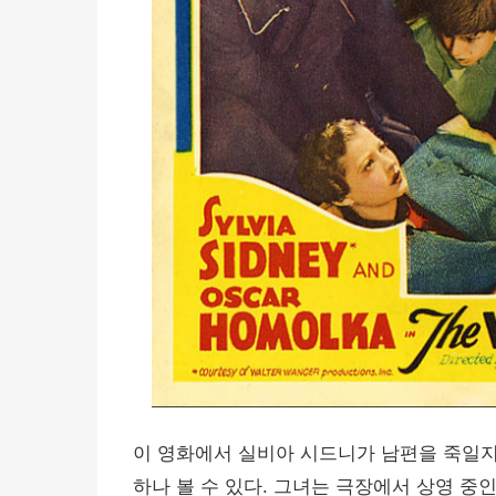
이 영화에서 실비아 시드니가 남편을 죽일
하나 볼 수 있다. 그녀는 극장에서 상영 중인 한