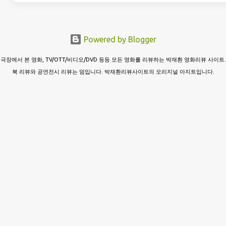
Powered by Blogger
극장에서 본 영화, TV/OTT/비디오/DVD 등등 모든 영화를 리뷰하는 박재환 영화리뷰 사이트.
북 리뷰와 공연전시 리뷰는 덤입니다. 박재환리뷰사이트의 오리지널 아지트입니다.