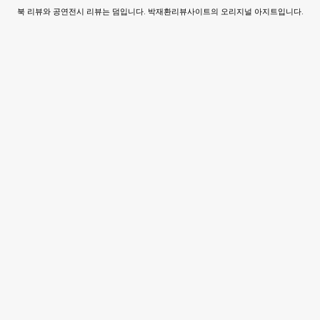
북 리뷰와 공연전시 리뷰는 덤입니다. 박재환리뷰사이트의 오리지널 아지트입니다.