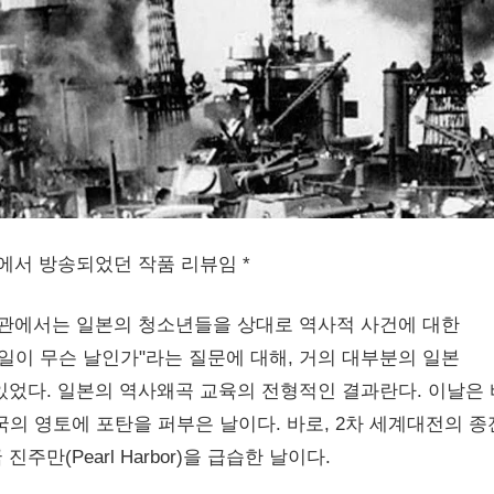
에서 방송되었던 작품 리뷰임 *
조사 기관에서는 일본의 청소년들을 상대로 역사적 사건에 대한
 7일이 무슨 날인가"라는 질문에 대해, 거의 대부분의 일본
있었다. 일본의 역사왜곡 교육의 전형적인 결과란다. 이날은
국의 영토에 포탄을 퍼부은 날이다. 바로, 2차 세계대전의 
만(Pearl Harbor)을 급습한 날이다.