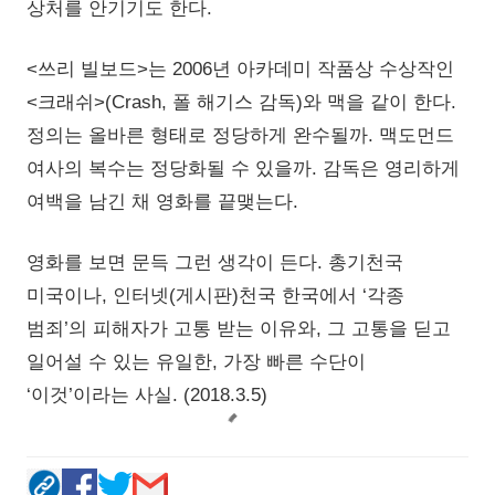
상처를 안기기도 한다.
<쓰리 빌보드>는 2006년 아카데미 작품상 수상작인
<크래쉬>(Crash, 폴 해기스 감독)와 맥을 같이 한다.
정의는 올바른 형태로 정당하게 완수될까. 맥도먼드
여사의 복수는 정당화될 수 있을까. 감독은 영리하게
여백을 남긴 채 영화를 끝맺는다.
영화를 보면 문득 그런 생각이 든다. 총기천국
미국이나, 인터넷(게시판)천국 한국에서 ‘각종
범죄’의 피해자가 고통 받는 이유와, 그 고통을 딛고
일어설 수 있는 유일한, 가장 빠른 수단이
‘이것’이라는 사실. (2018.3.5)