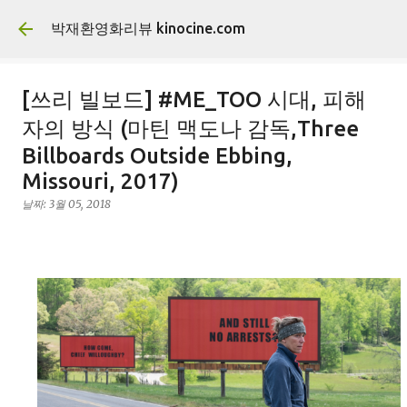
기본 콘텐츠로 건너뛰기
박재환영화리뷰 kinocine.com
[쓰리 빌보드] #ME_TOO 시대, 피해
자의 방식 (마틴 맥도나 감독,Three
Billboards Outside Ebbing,
Missouri, 2017)
날짜:
3월 05, 2018