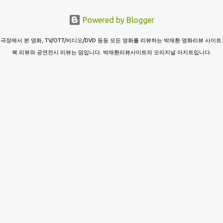
Powered by Blogger
극장에서 본 영화, TV/OTT/비디오/DVD 등등 모든 영화를 리뷰하는 박재환 영화리뷰 사이트.
북 리뷰와 공연전시 리뷰는 덤입니다. 박재환리뷰사이트의 오리지널 아지트입니다.