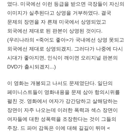
였다. 미국에선 이런 등급을 받으면 극장들이 자신의
이미지가 실추된다고 상영을 거부하였다. 결국
문제의 장면을 자 른채 미국에서 상영되었고
외국에선 제대로 된 판본이 상영된 것이다.
(우리나라의 <죽어도 좋아>가 국내에선 상영 못되고
외국에선 제대로 상영되겠지. 그러다가 나중에 다시
시대가 좋아지면, 인식이 깨이면 오리지널 판본의
DVD가 출시되겠지...)
이 영화는 개봉되고 나서도 문제였단다. 일단의
페미니스트들이 영화내용을 문제 삼아 항의시위를
펼친 것. 영화에서 여자가 강간당하고 살해당하는
장면이 자주 나오는데 이러한 폭력과 섹스 장면이
여자들에 대한 성폭력을 조장한다는 것이 그들의
주장. 드 파머 감독은 이에 대해 길길이 뛰며 <