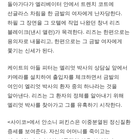
돌아가다가 엘리베이터 안에서 트렌치 코트에
선글라스 차림을 한 금발의 여자에게 난자당한다.
하필 그 장면을 그 모텔에 작업 나왔던 창녀 리즈
블레이크(낸시 앨런)가 목격한다. 리즈는 한편으로는
용의자로 내몰리고, 한편으로는 그 금발 여자에게
쫓기는 신세가 된다.
케이트의 아들 피터는 엘리엇 박사의 상담실 앞에서
카메라를 설치하여 출입자를 체크하면서 금발의
여인이 엘리엇 박사의 환자 중의 하나라는 것을
알아낸다. 리즈는 그 환자의 정체를 알아내기 위해
엘리엇 박사를 찾아가고 그를 유혹하기 시작한다.
<사이코>에서 안소니 퍼킨스은 이중분열된 정신질환
증세를 보여준다. 자신의 어머니를 죽이고는