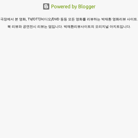
Powered by Blogger
극장에서 본 영화, TV/OTT/비디오/DVD 등등 모든 영화를 리뷰하는 박재환 영화리뷰 사이트.
북 리뷰와 공연전시 리뷰는 덤입니다. 박재환리뷰사이트의 오리지널 아지트입니다.