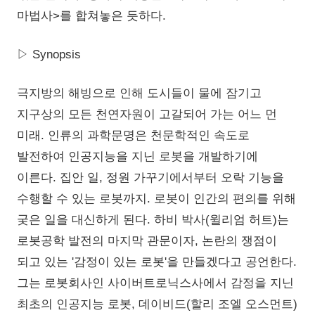
마법사>를 합쳐놓은 듯하다.
▷ Synopsis
극지방의 해빙으로 인해 도시들이 물에 잠기고
지구상의 모든 천연자원이 고갈되어 가는 어느 먼
미래. 인류의 과학문명은 천문학적인 속도로
발전하여 인공지능을 지닌 로봇을 개발하기에
이른다. 집안 일, 정원 가꾸기에서부터 오락 기능을
수행할 수 있는 로봇까지. 로봇이 인간의 편의를 위해
궂은 일을 대신하게 된다. 하비 박사(윌리엄 허트)는
로봇공학 발전의 마지막 관문이자, 논란의 쟁점이
되고 있는 '감정이 있는 로봇'을 만들겠다고 공언한다.
그는 로봇회사인 사이버트로닉스사에서 감정을 지닌
최초의 인공지능 로봇, 데이비드(할리 조엘 오스먼트)