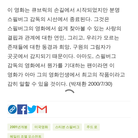
이 영화는 큐브릭의 손길에서 시작되었지만 분명
스필버그 감독의 시선에서 종료된다. 그것은
스필버그의 영화에서 쉽게 찾아볼 수 있는 사랑의
결핍과 관계에 대한 연민, 그리고, 우리가 모르는
존재들에 대한 동경과 희망, 구원의 그림자가
곳곳에서 감지되기 때문이다. 아마도, 스필버그
감독의 영화에서 뭔가를 기대하는 팬이라면 이
영화가 아마 그의 영화인생에서 최고의 작품이라고
감히 말할 수 있을 것이다. (박재환 2000/7/30)
2001년개봉
미국영화
스티븐 스필버그
주드 로
헤일리 조엘 오스먼트