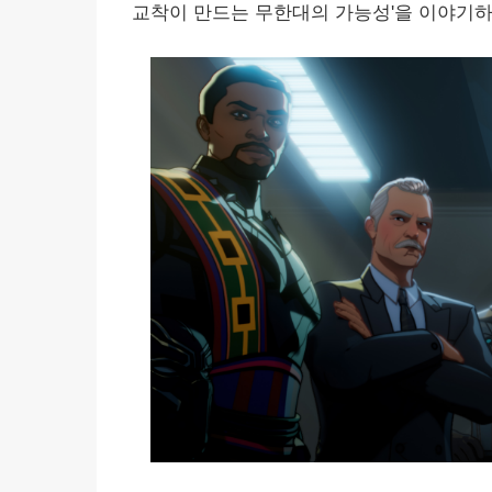
교착이 만드는 무한대의 가능성'을 이야기하