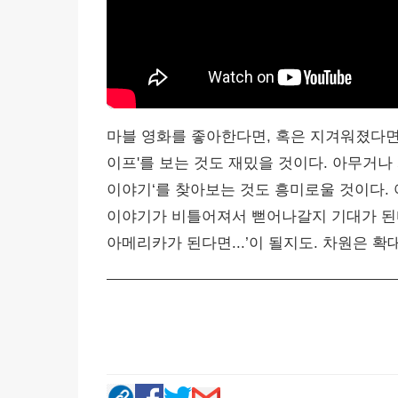
마블 영화를 좋아한다면, 혹은 지겨워졌다면.
이프'를 보는 것도 재밌을 것이다. 아무거나
이야기‘를 찾아보는 것도 흥미로울 것이다.
이야기가 비틀어져서 뻗어나갈지 기대가 된다. ’
아메리카가 된다면...’이 될지도. 차원은 확대