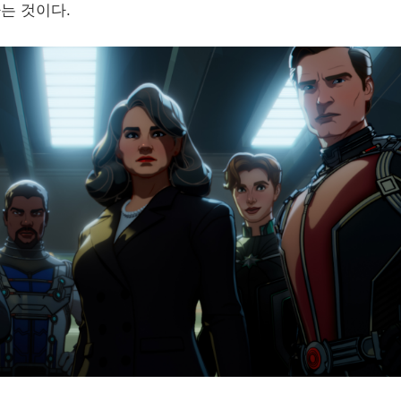
는 것이다.