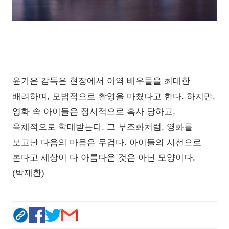
윤가은 감독은 현장에서 아역 배우들을 최대한
배려하며, 모범적으로 촬영을 마쳤다고 한다. 하지만,
영화 속 아이들은 정서적으로 혹사 당하고,
육체적으로 학대받는다. 그 부조화처럼, 영화를
보고난 다음의 마음은 무겁다. 아이들의 시선으로
본다고 세상이 다 아름다운 것은 아닌 모양이다.
(박재환)