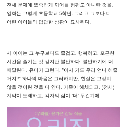
전세 문제에 뾰족하게 끼어들 형편도 아니란 것을.
영화는 그렇게 초등학교 5학년, 그리고 그보다 더
어린 아이들의 답답한 상황이 묘사된다.
세 아이는 그 누구보다도 즐겁고, 행복하고, 포근한
시간을 즐기는 것 같지만 불안하다. 불안하기에 더
매달린다. 유미가 그런다. “이사 가도 우리 언니 해줄
거지?” 하나의 마음은 그러하지만, 현실은 그렇지
않을 것이란 것을 다 안다. 가족이 해체되고, (전세)
계약이 도래하고, 각자의 삶이 ‘더’ 무겁기에.