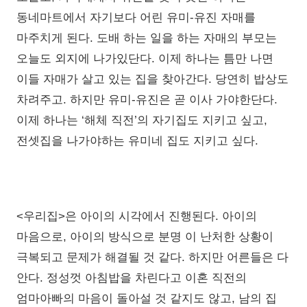
동네마트에서 자기보다 어린 유미-유진 자매를
마주치게 된다. 도배 하는 일을 하는 자매의 부모는
오늘도 외지에 나가있단다. 이제 하나는 틈만 나면
이들 자매가 살고 있는 집을 찾아간다. 당연히 밥상도
차려주고. 하지만 유미-유진은 곧 이사 가야한단다.
이제 하나는 ‘해체 직전’의 자기집도 지키고 싶고,
전셋집을 나가야하는 유미네 집도 지키고 싶다.
<우리집>은 아이의 시각에서 진행된다. 아이의
마음으로, 아이의 방식으로 분명 이 난처한 상황이
극복되고 문제가 해결될 것 같다. 하지만 어른들은 다
안다. 정성껏 아침밥을 차린다고 이혼 직전의
엄마아빠의 마음이 돌아설 것 같지도 않고, 남의 집