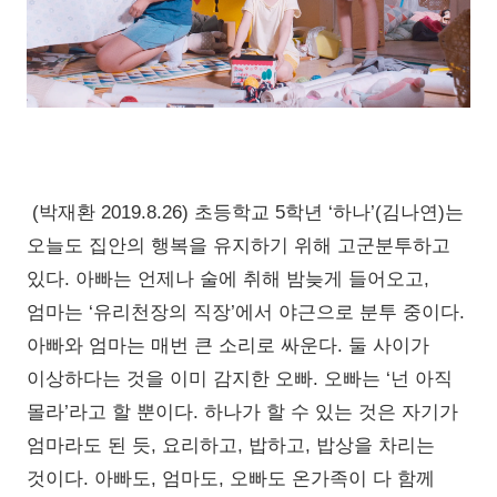
(박재환 2019.8.26) 초등학교 5학년 ‘하나’(김나연)는
오늘도 집안의 행복을 유지하기 위해 고군분투하고
있다. 아빠는 언제나 술에 취해 밤늦게 들어오고,
엄마는 ‘유리천장의 직장’에서 야근으로 분투 중이다.
아빠와 엄마는 매번 큰 소리로 싸운다. 둘 사이가
이상하다는 것을 이미 감지한 오빠. 오빠는 ‘넌 아직
몰라’라고 할 뿐이다. 하나가 할 수 있는 것은 자기가
엄마라도 된 듯, 요리하고, 밥하고, 밥상을 차리는
것이다. 아빠도, 엄마도, 오빠도 온가족이 다 함께