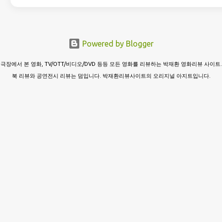
Powered by Blogger
극장에서 본 영화, TV/OTT/비디오/DVD 등등 모든 영화를 리뷰하는 박재환 영화리뷰 사이트.
북 리뷰와 공연전시 리뷰는 덤입니다. 박재환리뷰사이트의 오리지널 아지트입니다.