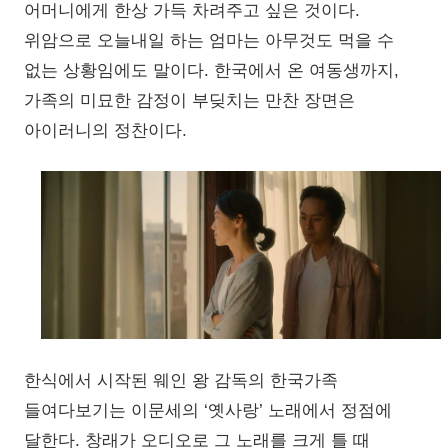
어머니에게 한상 가득 차려주고 싶은 것이다.
위암으로 오늘내일 하는 엄마는 아무것도 먹을 수
없는 상황임에도 말이다. 한국에서 온 여동생까지,
가족의 미묘한 감정이 부딪치는 만찬 장면은
아이러니의 정찬이다.
한식에서 시작된 웨인 왕 감독의 한국가족
들여다보기는 이문세의 ‘옛사랑’ 노래에서 정점에
달한다. 창래가 오디오로 그 노래를 크게 틀 때