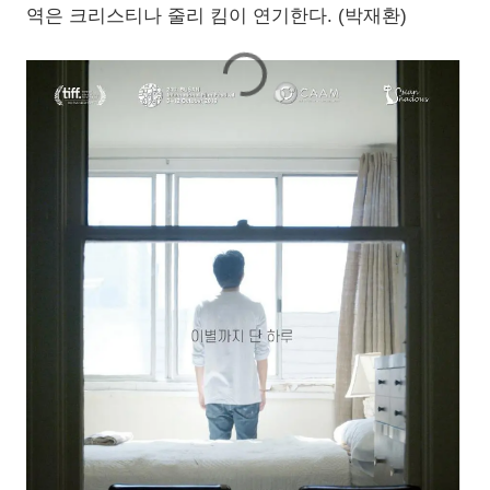
역은 크리스티나 줄리 킴이 연기한다. (박재환)