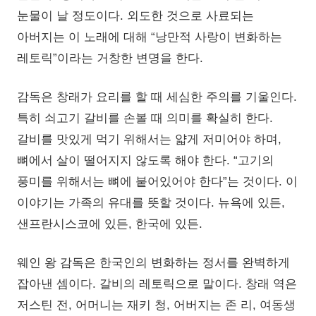
눈물이 날 정도이다. 외도한 것으로 사료되는
아버지는 이 노래에 대해 “낭만적 사랑이 변화하는
레토릭”이라는 거창한 변명을 한다.
감독은 창래가 요리를 할 때 세심한 주의를 기울인다.
특히 쇠고기 갈비를 손볼 때 의미를 확실히 한다.
갈비를 맛있게 먹기 위해서는 얇게 저미어야 하며,
뼈에서 살이 떨어지지 않도록 해야 한다. “고기의
풍미를 위해서는 뼈에 붙어있어야 한다”는 것이다. 이
이야기는 가족의 유대를 뜻할 것이다. 뉴욕에 있든,
샌프란시스코에 있든, 한국에 있든.
웨인 왕 감독은 한국인의 변화하는 정서를 완벽하게
잡아낸 셈이다. 갈비의 레토릭으로 말이다. 창래 역은
저스틴 전, 어머니는 재키 청, 어버지는 존 리, 여동생