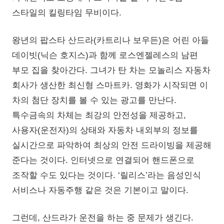
스타일의 킬링타임 무비이다.
왕년의 팝스타 산드라(카트리나 보우든)은 어린 아들
데이빗(닉슨 호지스)과 함께 로스엔젤레스의 남편
부모 집을 찾아간다. 그녀가 탄 차는 모놀리스 자동차
회사가 생산한 최신형 스마트카. 영화가 시작되면 이
차의 첨단 장치를 볼 수 있는 광고를 만난다.
특수금속의 차체는 최강의 안전성을 제공하고,
사용자(운전자)의 상태와 자동차 내외부의 정보를
실시간으로 파악하여 최상의 안전 드라이빙을 제공해
준다는 것이다. 인터넷으로 연결되어 핸드폰으로
조작할 수도 있다는 것이다. ‘릴리스’라는 음성인식
서비스나 자동주행 같은 것은 기본이고 말이다.
그런데, 산드라가 운전을 하는 중 문제가 생긴다.