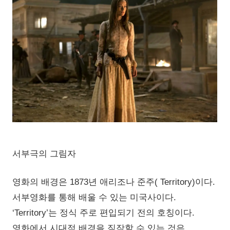
서부극의 그림자
영화의 배경은 1873년 애리조나 준주( Territory)이다.
서부영화를 통해 배울 수 있는 미국사이다.
‘Territory’는 정식 주로 편입되기 전의 호칭이다.
영화에서 시대적 배경을 짐작할 수 있는 것은