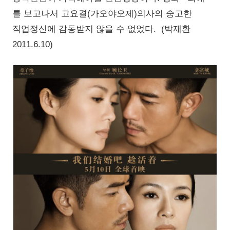
를 보고나서 고요결(가오야오제)의사의 숭고한
직업정신에 감동받지 않을 수 없었다. (박재환
2011.6.10)