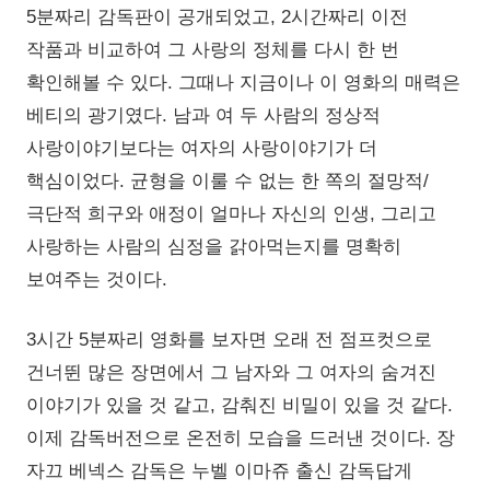
5분짜리 감독판이 공개되었고, 2시간짜리 이전
작품과 비교하여 그 사랑의 정체를 다시 한 번
확인해볼 수 있다. 그때나 지금이나 이 영화의 매력은
베티의 광기였다. 남과 여 두 사람의 정상적
사랑이야기보다는 여자의 사랑이야기가 더
핵심이었다. 균형을 이룰 수 없는 한 쪽의 절망적/
극단적 희구와 애정이 얼마나 자신의 인생, 그리고
사랑하는 사람의 심정을 갉아먹는지를 명확히
보여주는 것이다.
3시간 5분짜리 영화를 보자면 오래 전 점프컷으로
건너뛴 많은 장면에서 그 남자와 그 여자의 숨겨진
이야기가 있을 것 같고, 감춰진 비밀이 있을 것 같다.
이제 감독버전으로 온전히 모습을 드러낸 것이다. 장
자끄 베넥스 감독은 누벨 이마쥬 출신 감독답게