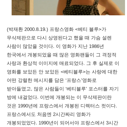
(박재환 2000.8.19.) 프랑스영화 <베티 블루>가
무삭제판으로 다시 상영된다고 했을 때 가슴 설렌
사람이 많았을 것이다. 이 영화가 지난 1986년
한국에서 개봉되었을 때 많은 영화팬들이 그 격정적
사랑과 환상적 이미지에 매료되었다. 그 후 실제로 이
영화를 보았든 안 보았든 <베티블루>는 사랑에 대한
어떤 강렬한 메시지를 담은 ‘프랑스’영화로
받아들였고, 많은 사람들이 ‘베티블루’ 포스터를 자기
방에 내걸었다. 이번에 개봉되는 이 무삭제판이란
것은 1990년에 프랑스에서 개봉된 디렉터스 컷이다.
프랑스에서도 처음엔 2시간짜리 영화가
개봉되었었다. 1990년이 되어서야 프랑스에서 3시간