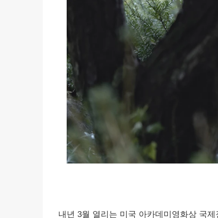
내년 3월 열리는 미국 아카데미영화상 국제