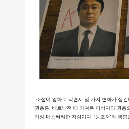
소설이 영화로 되면서 몇 가지 변화가 생긴
권총은, 베트남전 때 가져온 아버지의 권총으로
가장 미스터리한 지점이다. ’동조자‘의 영향