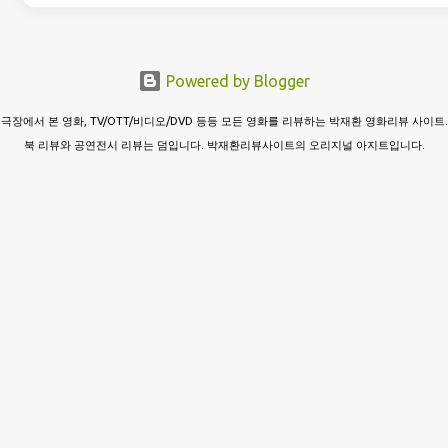
Powered by Blogger
극장에서 본 영화, TV/OTT/비디오/DVD 등등 모든 영화를 리뷰하는 박재환 영화리뷰 사이트.
북 리뷰와 공연전시 리뷰는 덤입니다. 박재환리뷰사이트의 오리지널 아지트입니다.