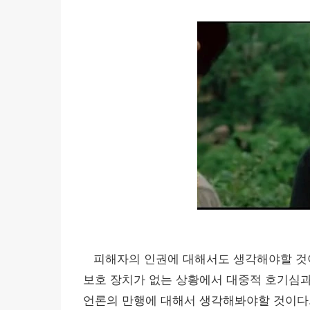
피해자의 인권에 대해서도 생각해야할 것이다
보호 장치가 없는 상황에서 대중적 호기심과
언론의 만행에 대해서 생각해봐야할 것이다.