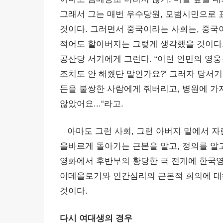
그래서 그는 매번 우수당원, 모범시민으로 
것이다. 그러면서 중국이라는 사회는, 중국이
적어도 할아버지는 그렇게 생각했을 것이다. 
공산당 서기에게 그런다. “이런 인민의 영웅
조치도 안 해줬단 말인가요?‘ 그러자 당서기가
돈을 불쌍한 사람에게 줘버리고, 병원에 가자
않았어요...“라고.
아마도 그런 사회, 그런 아버지 밑에서 자
올바르게 돌아가는 근본을 알고, 정의를 알고
영화에서 후반부의 황당한 극 전개에 한국영
이데올로기와 인간심리의 근본적 회의에 대
것이다.
다시 여대생의 경우