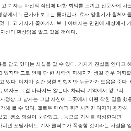
”. 고 기자는 자신의 직업에 대한 회의를 느끼고 신문사에 사
광장에서 누군가가 보고는 쫓아간다. 효자 양홍기가 휠체어를
다. 고 기자가 쫓아가서 보니 아버지는 만면에 세상에서 
 자신의 환상임을 알고 있을 것이다.
 담고 있다는 사실을 알 수 있다. 기자가 진실을 안다고 해
 있지만 그로 인해 단 한 사람의 피해자가 생길 경우 어찌
 있다. 여자가 강간 당할 뻔했지만 누군가가 도움을 준다. 
, 여자도 그걸 바라지도 않는다. 차라리 기억에서 깡그리
 사정상 그 남자는 그날 자신이 그곳에서 어떤 착한 일을 했
생각해 볼 수 있다. 옐로우 페이퍼 찌라시라면 여자가 굉장히
고, 평소 행실이 문란했고... 등으로 기사를 작성한다면
아니면 포털사이트 기사 클릭수가 폭증할 것이라는 사실을 알