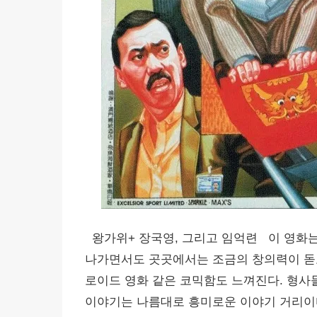
왕가위+ 장국영, 그리고 임억련 이 영화는
나가면서도 곳곳에서는 조금의 창의력이 돋
로이드 영화 같은 코믹함도 느껴진다. 형사들
이야기는 나름대로 흥미로운 이야기 거리이다