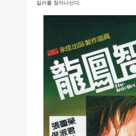
킬러를 찾아나선다.