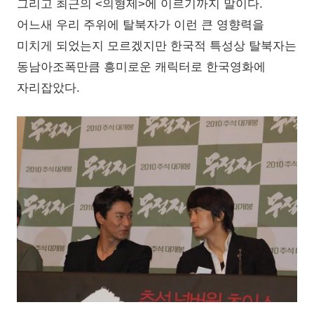
그리고 최근의 <의형제>에 이르기까지 말이다.
어느새 우리 주위에 탈북자가 이런 큰 영향력을
미치게 되었는지 모르겠지만 한국적 특성상 탈북자는
동남아조폭만큼 흥미로운 캐릭터로 한국영화에
자리잡았다.