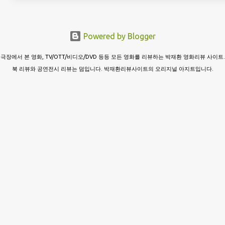
Powered by Blogger
극장에서 본 영화, TV/OTT/비디오/DVD 등등 모든 영화를 리뷰하는 박재환 영화리뷰 사이트.
북 리뷰와 공연전시 리뷰는 덤입니다. 박재환리뷰사이트의 오리지널 아지트입니다.