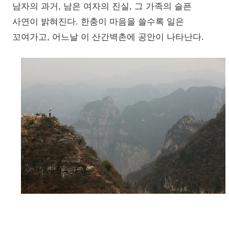
남자의 과거, 남은 여자의 진실, 그 가족의 슬픈
사연이 밝혀진다. 한충이 마음을 쓸수록 일은
꼬여가고, 어느날 이 산간벽촌에 공안이 나타난다.